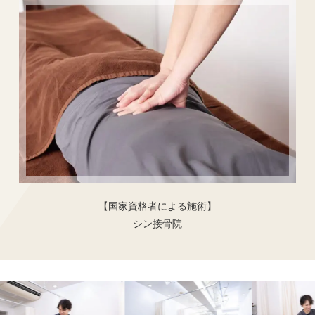
【国家資格者による施術】
シン接骨院