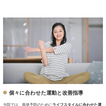
個々に合わせた運動と改善指導
当院では、再発予防のために
ライフスタイルに合わせた運