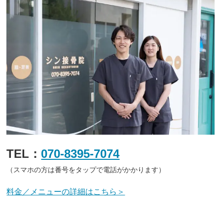
TEL：
070-8395-7074
（スマホの方は番号をタップで電話がかかります）
料金／メニューの詳細はこちら＞