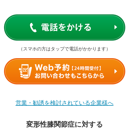
（スマホの方はタップで電話がかかります）
営業・勧誘を検討されている企業様へ
変形性膝関節症に対する