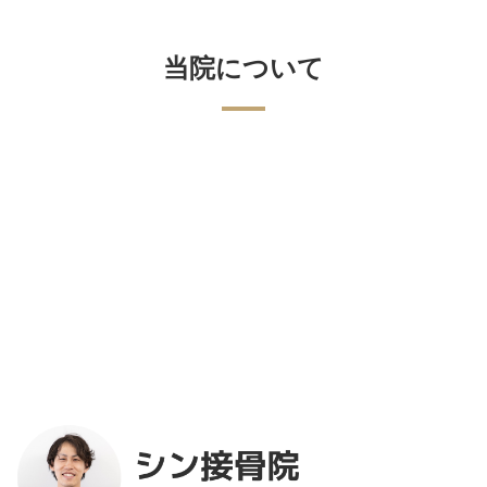
当院について