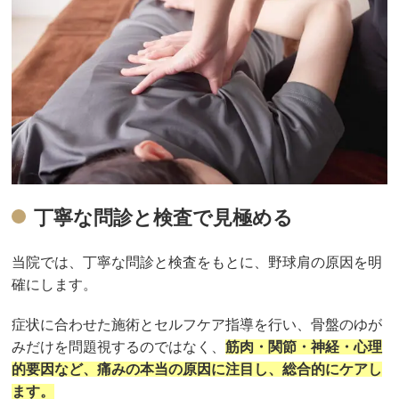
丁寧な問診と検査で見極める
当院では、丁寧な問診と検査をもとに、野球肩の原因を明
確にします。
症状に合わせた施術とセルフケア指導を行い、骨盤のゆが
みだけを問題視するのではなく、
筋肉・関節・神経・心理
的要因など、痛みの本当の原因に注目し、総合的にケアし
ます。