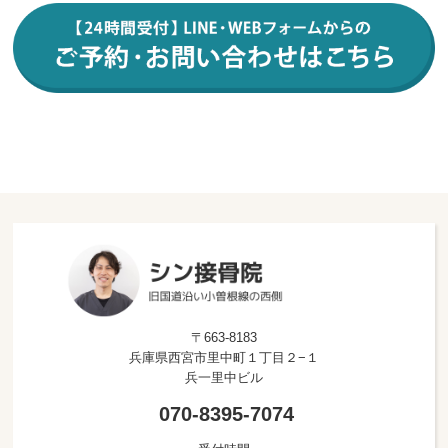
〒663-8183
兵庫県西宮市里中町１丁目２−１
兵一里中ビル
070-8395-7074