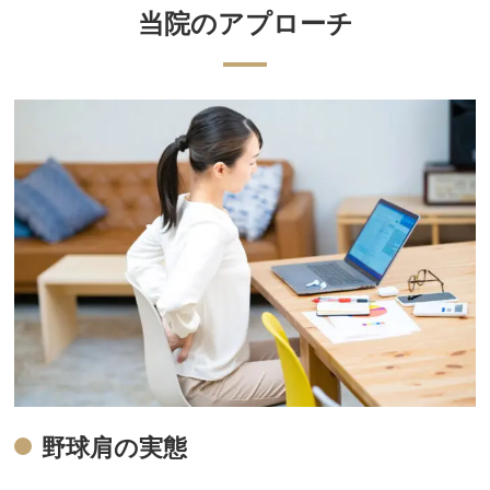
当院のアプローチ
野球肩の実態