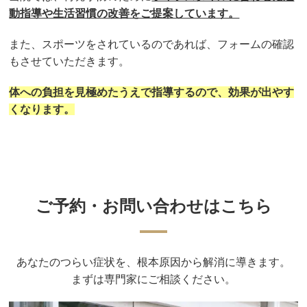
動指導や生活習慣の改善をご提案しています。
また、スポーツをされているのであれば、フォームの確認
もさせていただきます。
体への負担を見極めたうえで指導するので、効果が出やす
くなります。
ご予約・お問い合わせはこちら
あなたのつらい症状を、根本原因から解消に導きます。
まずは専門家にご相談ください。